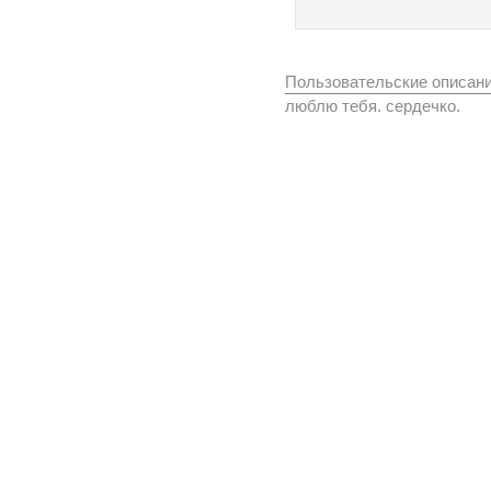
Пользовательские описан
люблю тебя. сердечко.