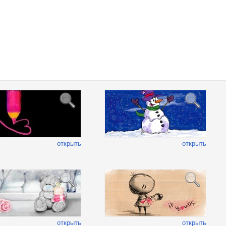
открыть
открыть
открыть
открыть