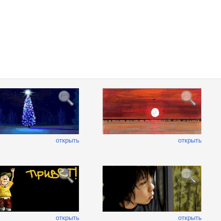
открыть
открыть
открыть
открыть