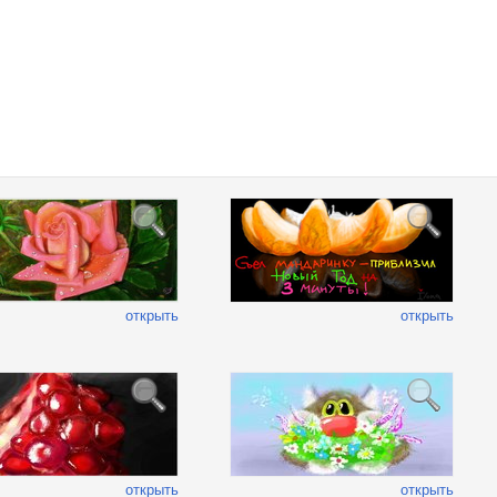
открыть
открыть
открыть
открыть