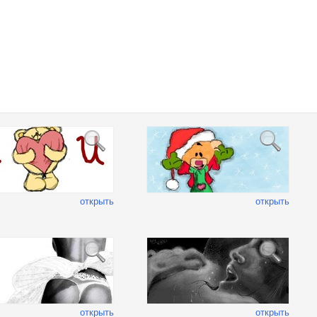
открыть
открыть
открыть
открыть