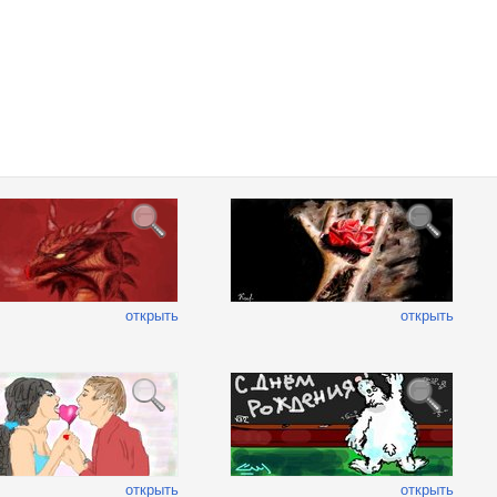
открыть
открыть
открыть
открыть