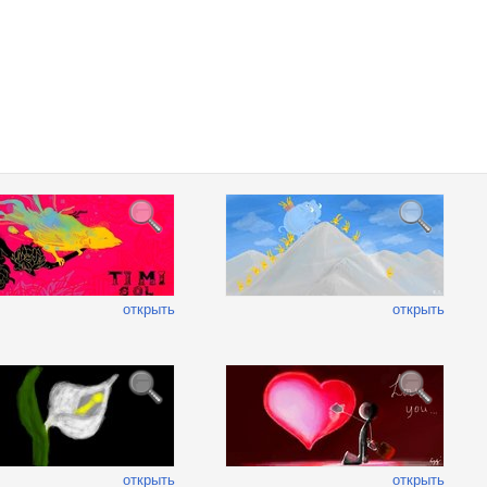
открыть
открыть
открыть
открыть