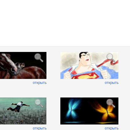
открыть
открыть
открыть
открыть