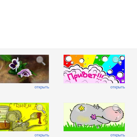
открыть
открыть
открыть
открыть