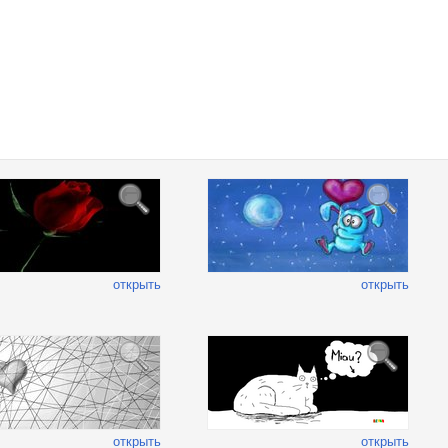
открыть
открыть
открыть
открыть