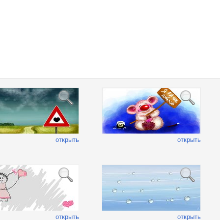
открыть
открыть
открыть
открыть