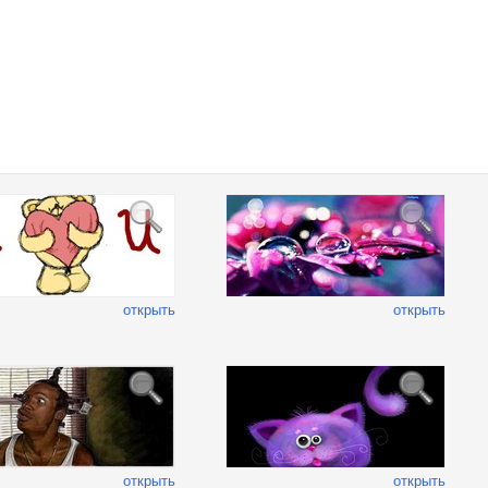
открыть
открыть
открыть
открыть