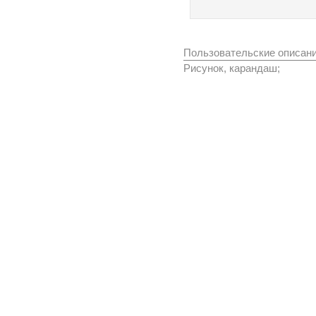
Пользовательские описан
Рисунок, карандаш;