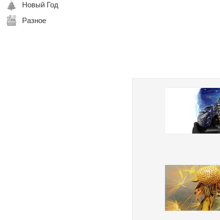
Новый Год
Разное