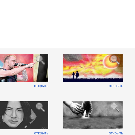
открыть
открыть
открыть
открыть