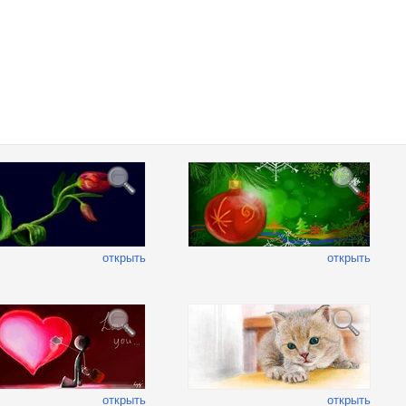
открыть
открыть
открыть
открыть