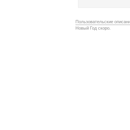
Пользовательские описан
Новый Год скоро.