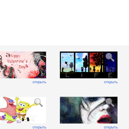
открыть
открыть
открыть
открыть