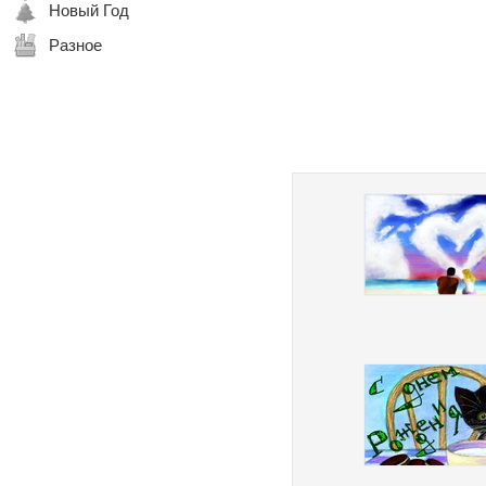
Новый Год
Разное