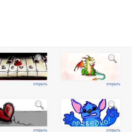
открыть
открыть
открыть
открыть