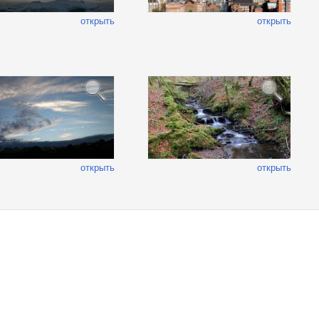
открыть
открыть
открыть
открыть