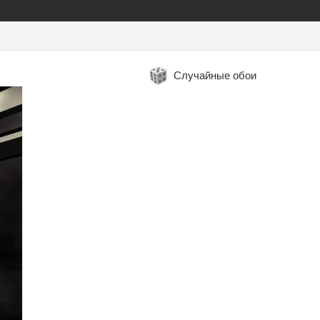
Случайные обои