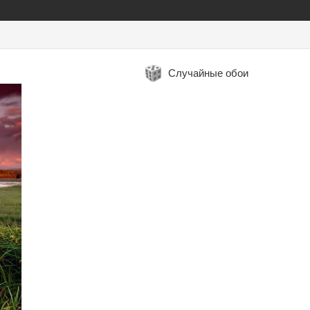
Случайные обои