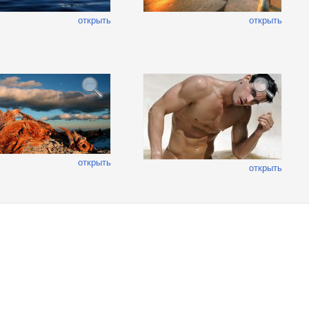
открыть
открыть
открыть
открыть