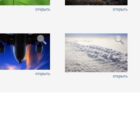
открыть
открыть
открыть
открыть