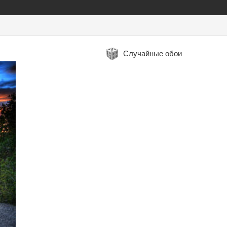
Случайные обои