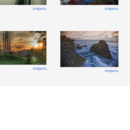
открыть
открыть
открыть
открыть