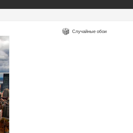
Случайные обои