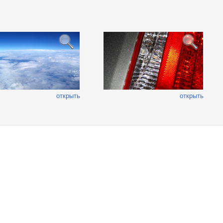
открыть
открыть