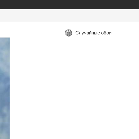
Случайные обои