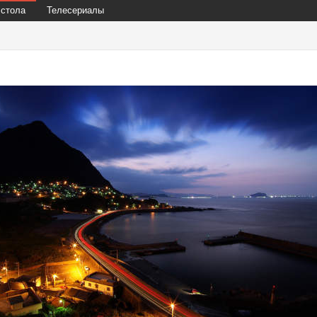
 стола
Телесериалы