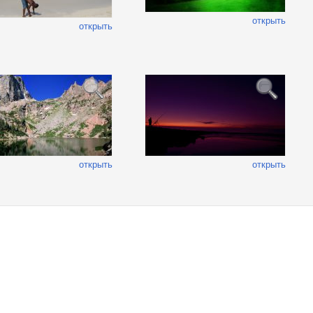
открыть
открыть
открыть
открыть