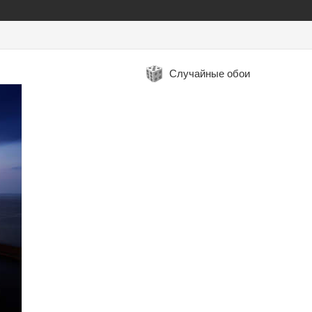
Случайные обои