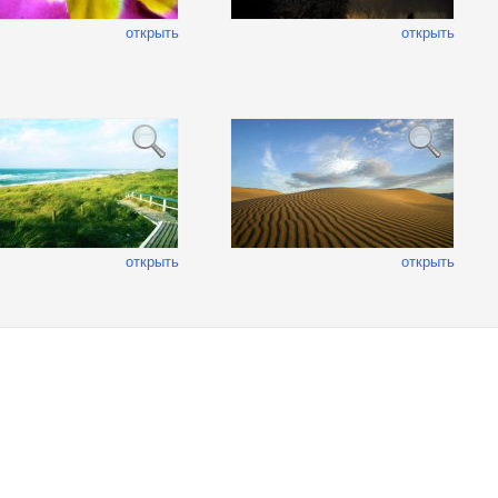
открыть
открыть
открыть
открыть