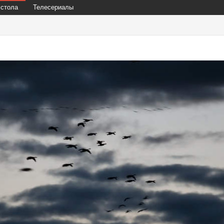
 стола
Телесериалы