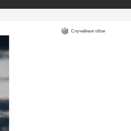
Случайные обои