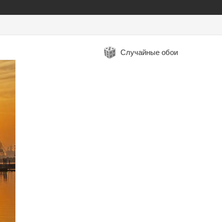
Случайные обои