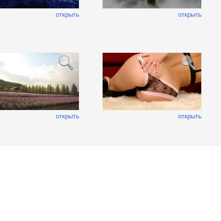
открыть
открыть
открыть
открыть