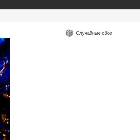
Случайные обои