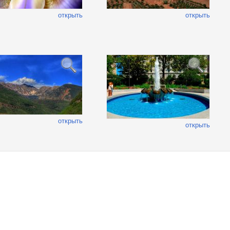
открыть
открыть
открыть
открыть