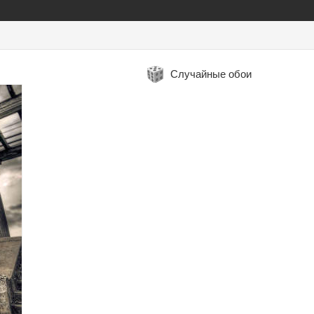
Случайные обои