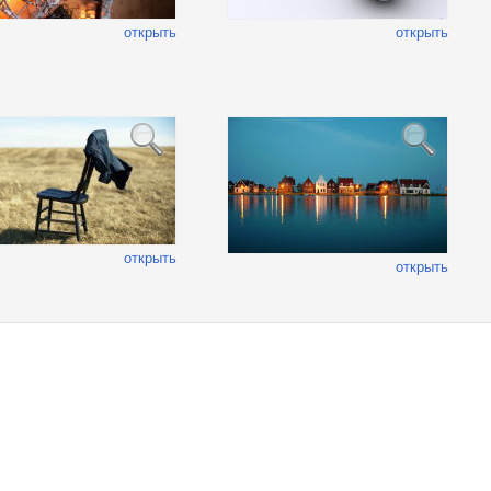
открыть
открыть
открыть
открыть