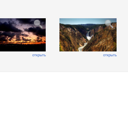
открыть
открыть