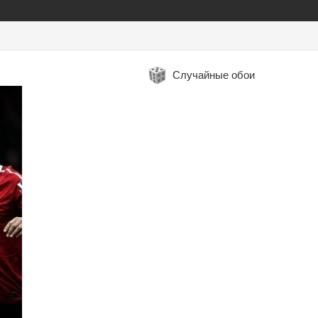
Случайные обои