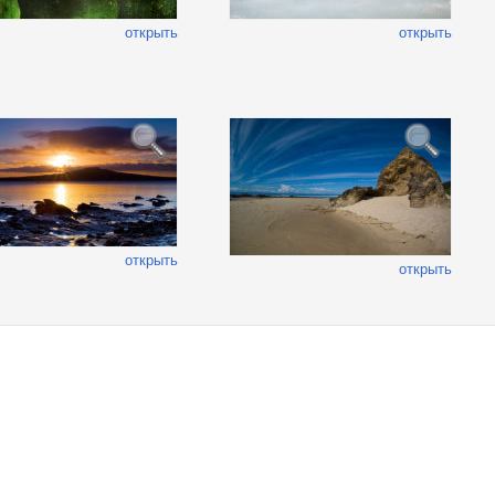
открыть
открыть
открыть
открыть