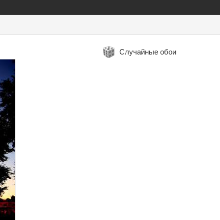
Случайные обои