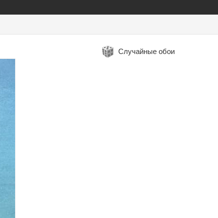
Случайные обои