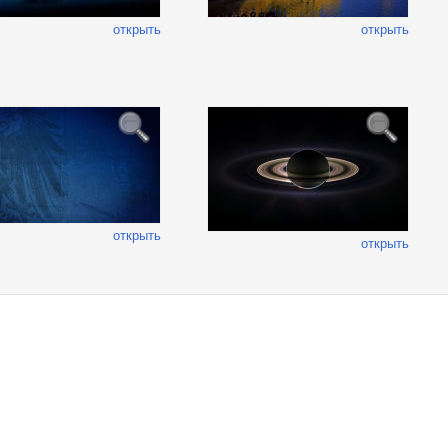
открыть
открыть
открыть
открыть