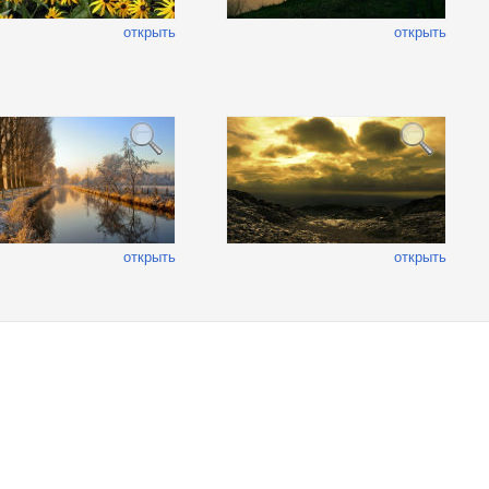
открыть
открыть
открыть
открыть