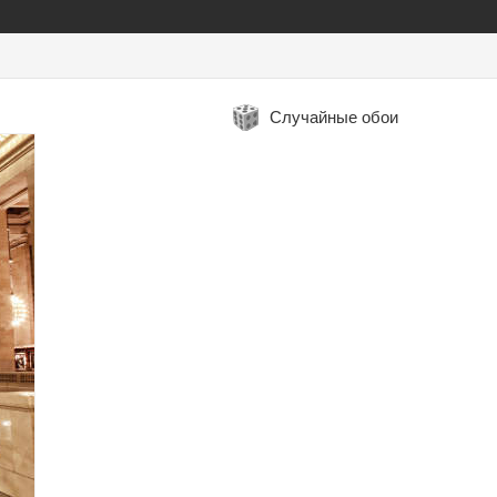
Случайные обои