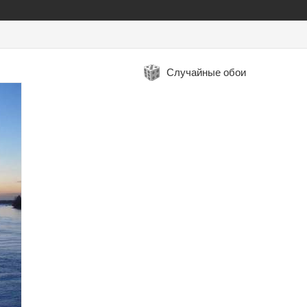
Случайные обои