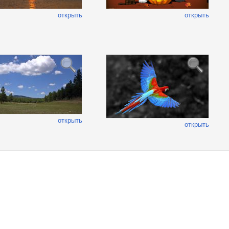
открыть
открыть
открыть
открыть