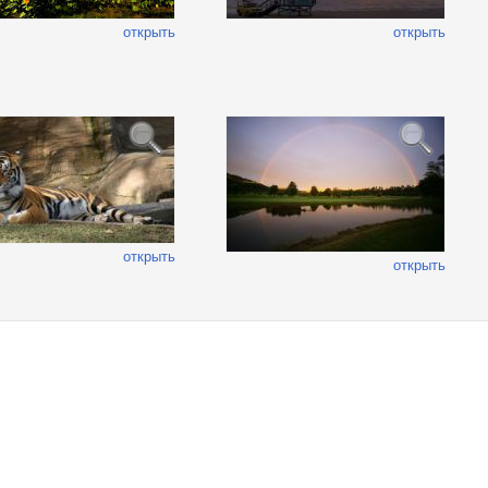
открыть
открыть
открыть
открыть