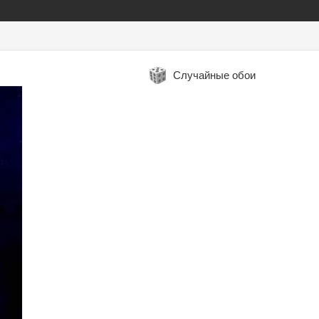
Случайные обои