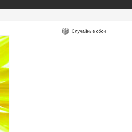
Случайные обои