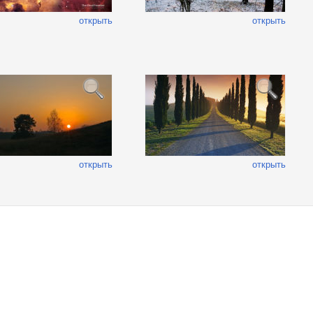
открыть
открыть
открыть
открыть