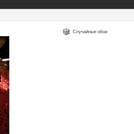
Случайные обои