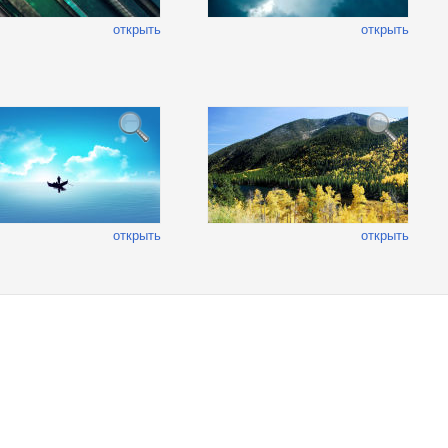
открыть
открыть
открыть
открыть