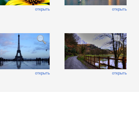
открыть
открыть
открыть
открыть