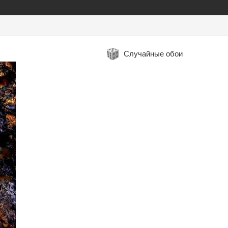
Случайные обои