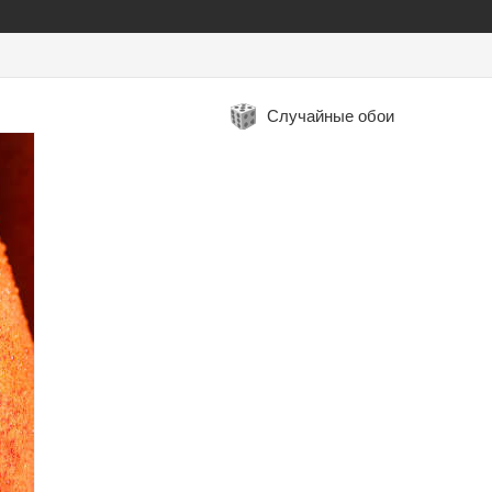
Случайные обои