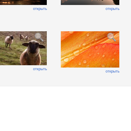
открыть
открыть
открыть
открыть