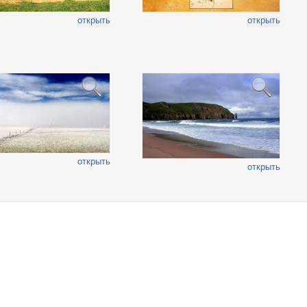
открыть
открыть
открыть
открыть