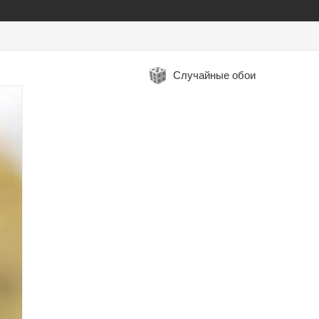
Случайные обои