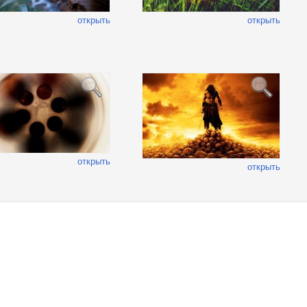
открыть
открыть
открыть
открыть