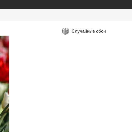
Случайные обои