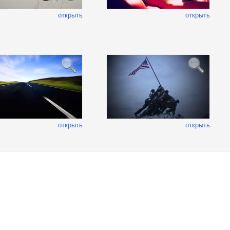
открыть
открыть
открыть
открыть