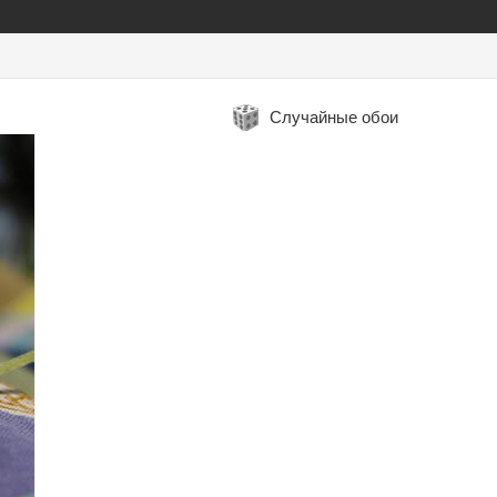
Случайные обои