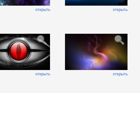
открыть
открыть
открыть
открыть