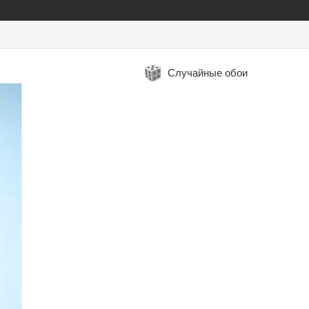
Случайные обои