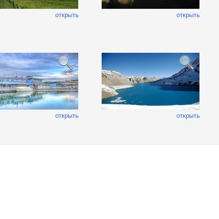
открыть
открыть
открыть
открыть