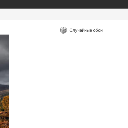
Случайные обои