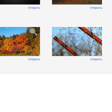
открыть
открыть
открыть
открыть