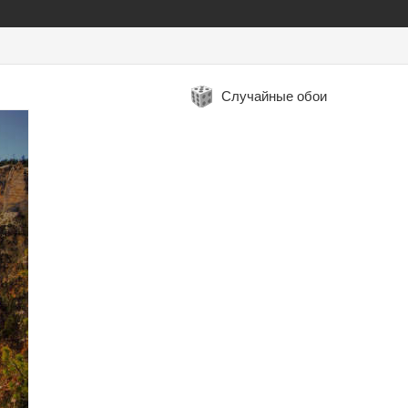
Случайные обои