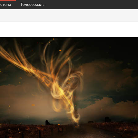
 стола
Телесериалы