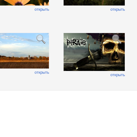
открыть
открыть
открыть
открыть