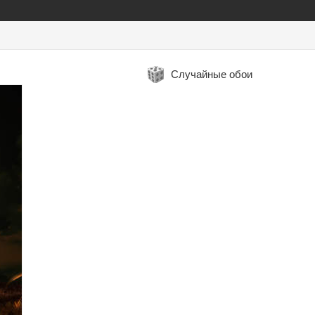
Случайные обои