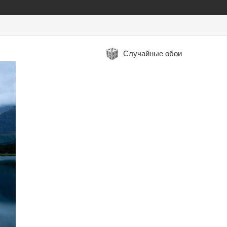
Случайные обои