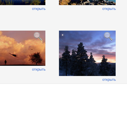
открыть
открыть
открыть
открыть