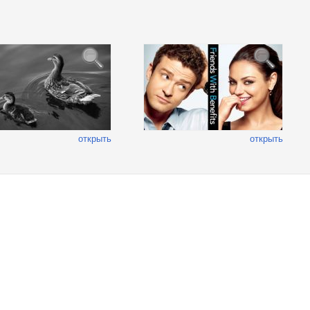
открыть
открыть