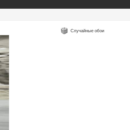
Случайные обои