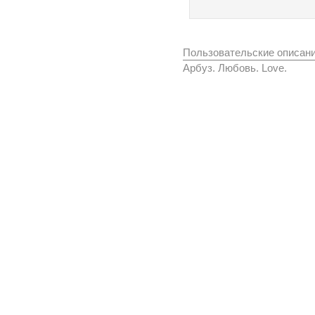
Пользовательские описан
Арбуз. Любовь. Love.