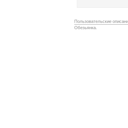
Пользовательские описан
Обезьянка.